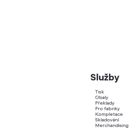
Služby
Tisk
Obaly
Překlady
Pro fabriky
Kompletace
Skladování
Merchandising