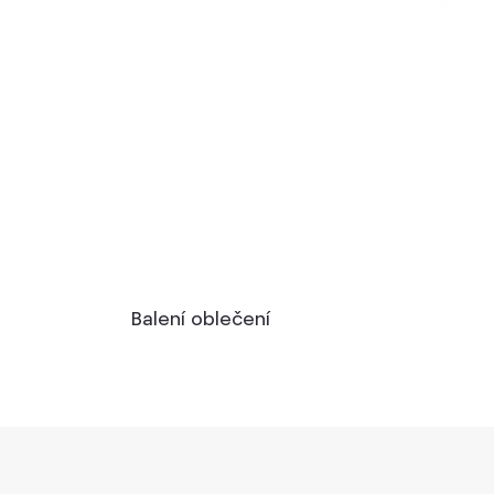
Balení oblečení