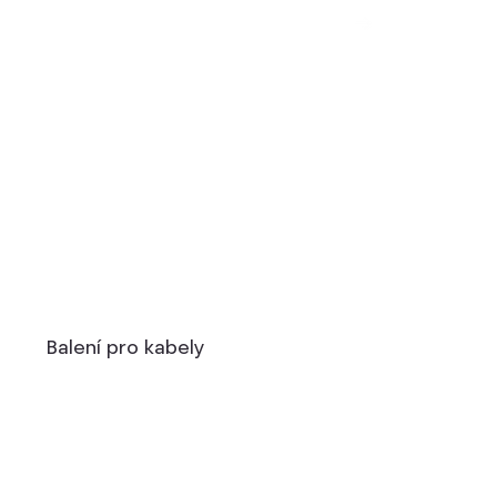
Balení pro kabely