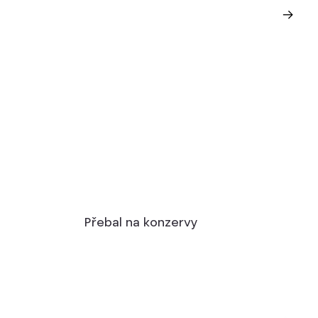
Přebal na konzervy