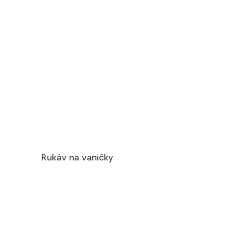
Rukáv na vaničky