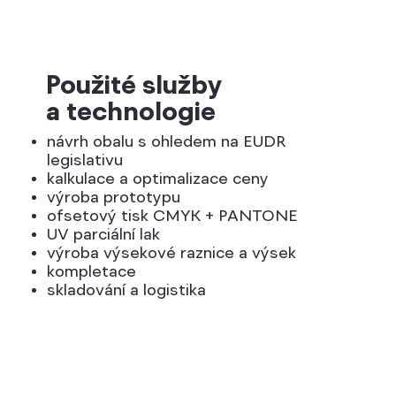
Použité služby
a technologie
návrh obalu s ohledem na EUDR
legislativu
kalkulace a optimalizace ceny
výroba prototypu
ofsetový tisk CMYK + PANTONE
UV parciální lak
výroba výsekové raznice a výsek
kompletace
skladování a logistika