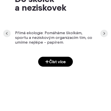
a neziskovek
Přímá ekologie: Pomáháme školkám,
sportu a neziskovým organizacím tím, co
umíme nejlépe – papírem.
Číst více