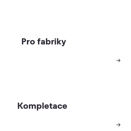
Pro fabriky
Kompletace