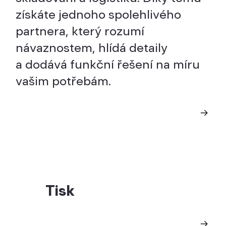
získáte jednoho spolehlivého
partnera, který rozumí
návaznostem, hlídá detaily
a dodává funkční řešení na míru
vašim potřebám.
Tisk