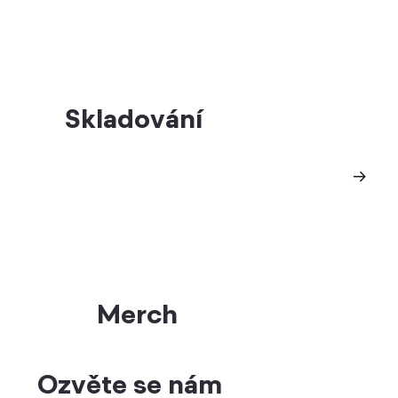
Skladování
Merch
Ozvěte se nám