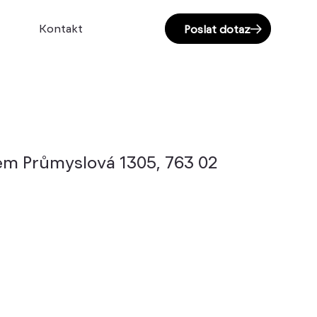
Kontakt
Poslat dotaz
dlem Průmyslová 1305, 763 02