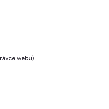
správce webu)