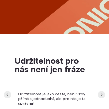
Udržitelnost pro
nás není jen fráze
Udržitelnost je jako cesta, není vždy
přímá a jednoduchá, ale pro nás je ta
správná!