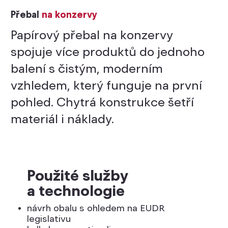
Přebal
na konzervy
Papírový přebal na konzervy
spojuje více produktů do jednoho
balení s čistým, moderním
vzhledem, který funguje na první
pohled. Chytrá konstrukce šetří
materiál i náklady.
Použité služby
a technologie
návrh obalu s ohledem na EUDR
legislativu