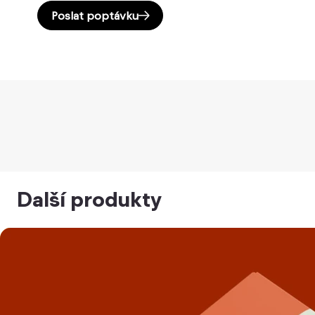
Poslat poptávku
Další produkty