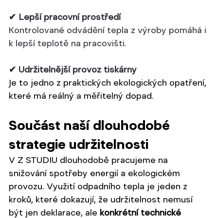
✔ Lepší pracovní prostředí
Kontrolované odvádění tepla z výroby pomáhá i 
k lepší teplotě na pracovišti.
✔ Udržitelnější provoz tiskárny
Je to jedno z praktických ekologických opatření, 
které má reálný a měřitelný dopad.
Součást naší dlouhodobé 
strategie udržitelnosti
V Z STUDIU dlouhodobě pracujeme na 
snižování spotřeby energií a ekologickém 
provozu. Využití odpadního tepla je jeden z 
kroků, které dokazují, že udržitelnost nemusí 
být jen deklarace, ale 
konkrétní technické 