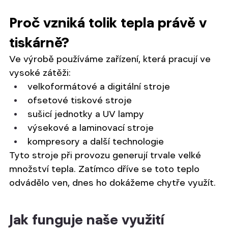
Proč vzniká tolik tepla právě v 
tiskárně?
Ve výrobě používáme zařízení, která pracují ve 
vysoké zátěži:
velkoformátové a digitální stroje
ofsetové tiskové stroje
sušicí jednotky a UV lampy
výsekové a laminovací stroje
kompresory a další technologie
Tyto stroje při provozu generují trvale velké 
množství tepla. Zatímco dříve se toto teplo 
odvádělo ven, dnes ho dokážeme chytře využít.
Jak funguje naše využití 