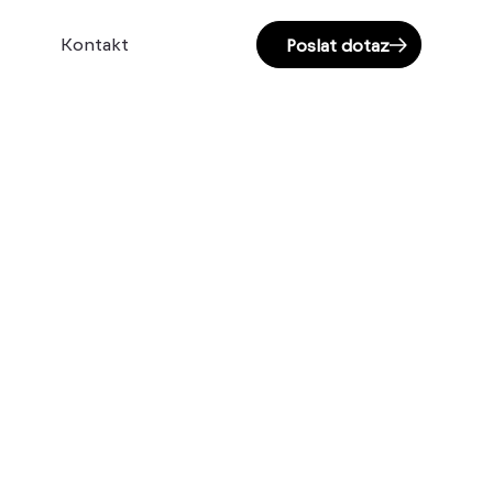
Kontakt
Poslat dotaz