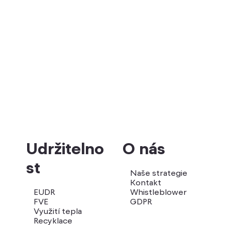
Udržitelno
O nás
st
Naše strategie
Kontakt
EUDR
Whistleblower
FVE
GDPR
Využití tepla
Recyklace