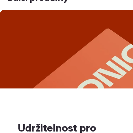
Udržitelnost pro