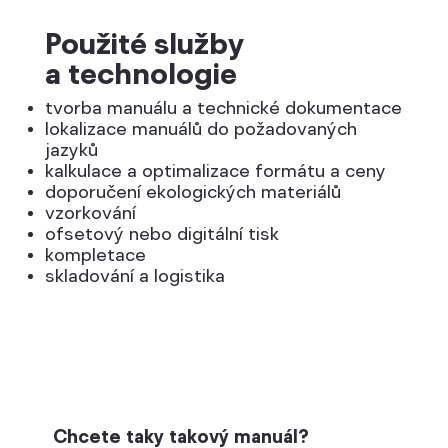
Použité služby
a technologie
tvorba manuálu a technické dokumentace
lokalizace manuálů do požadovaných
jazyků
kalkulace a optimalizace formátu a ceny
doporučení ekologických materiálů
vzorkování
ofsetový nebo digitální tisk
kompletace
skladování a logistika
Chcete taky takový manuál?