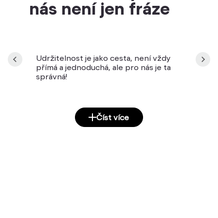
nás není jen fráze
Udržitelnost je jako cesta, není vždy
přímá a jednoduchá, ale pro nás je ta
správná!
Číst více