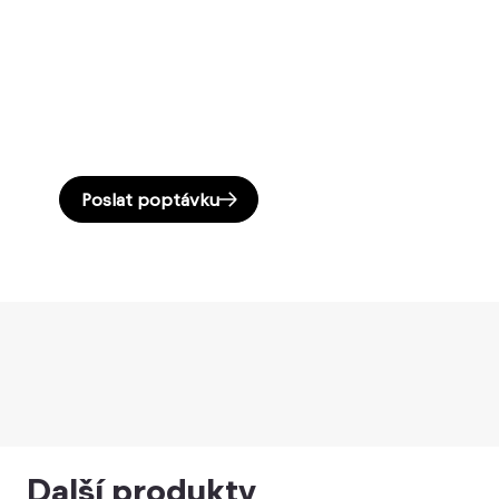
Poslat poptávku
Další produkty