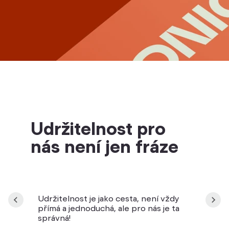
Udržitelnost pro
nás není jen fráze
Udržitelnost je jako cesta, není vždy
přímá a jednoduchá, ale pro nás je ta
správná!