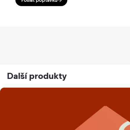
Další produkty