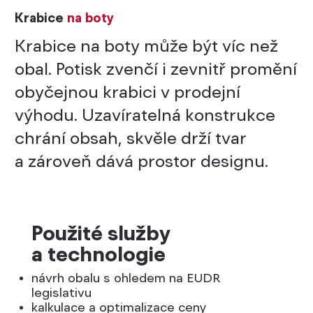
Krabice
na boty
Krabice na boty může být víc než
obal. Potisk zvenčí i zevnitř promění
obyčejnou krabici v prodejní
výhodu. Uzavíratelná konstrukce
chrání obsah, skvěle drží tvar
a zároveň dává prostor designu.
Použité služby
a technologie
návrh obalu s ohledem na EUDR
legislativu
kalkulace a optimalizace ceny