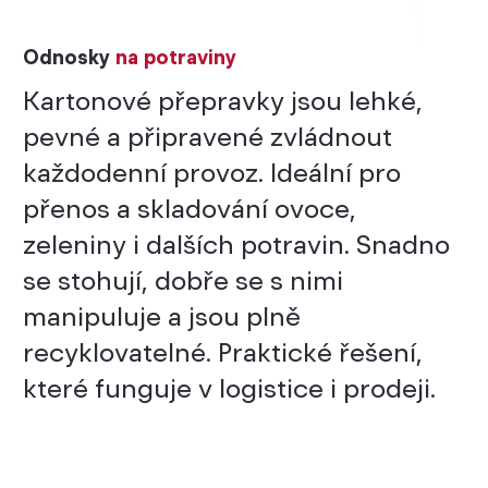
Odnosky
na potraviny
Kartonové přepravky jsou lehké,
pevné a připravené zvládnout
každodenní provoz. Ideální pro
přenos a skladování ovoce,
zeleniny i dalších potravin. Snadno
se stohují, dobře se s nimi
manipuluje a jsou plně
recyklovatelné. Praktické řešení,
které funguje v logistice i prodeji.