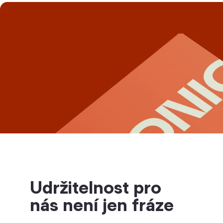
Udržitelnost pro
nás není jen fráze