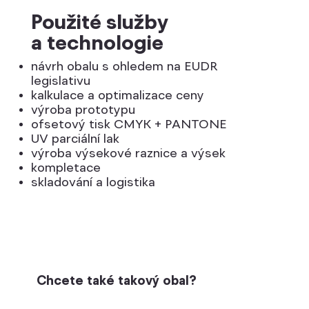
Použité služby
a technologie
návrh obalu s ohledem na EUDR
legislativu
kalkulace a optimalizace ceny
výroba prototypu
ofsetový tisk CMYK + PANTONE
UV parciální lak
výroba výsekové raznice a výsek
kompletace
skladování a logistika
Chcete také takový obal?