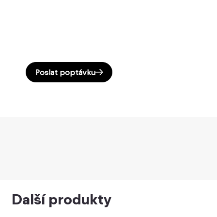
Poslat poptávku
Další produkty