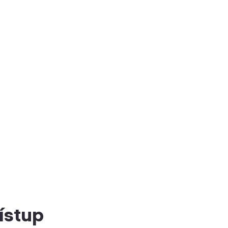
ístup