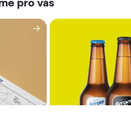
me pro vás