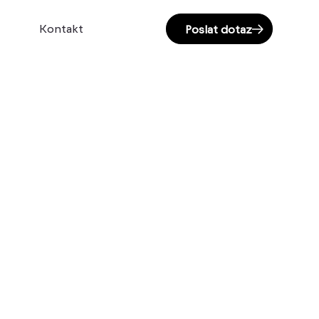
Kontakt
Poslat dotaz