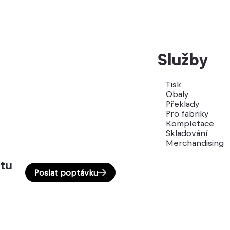
Služby
Tisk
Obaly
Překlady
Pro fabriky
Kompletace
Skladování
Merchandising
tu
Poslat poptávku