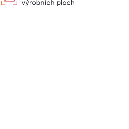
výrobních ploch